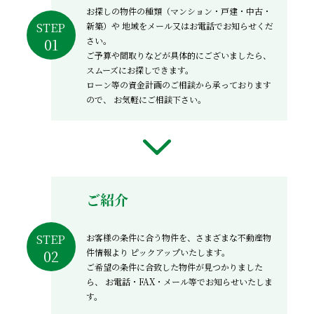
お探しの物件の種類（マンション・戸建・中古・
新築）や
地域をメール又はお電話でお知らせくだ
STEP
さい。
ご予算や間取りなどが具体的にございましたら、
スムーズにお探しできます。
ローン等の資金計画のご相談から承っております
ので、
お気軽にご相談下さい。
ご紹介
お客様の条件に合う物件を、さまざまな不動産物
STEP
件情報より
ピックアップいたします。
ご希望の条件に合致した物件が見つかりました
ら、
お電話・FAX・メール等でお知らせいたしま
す。