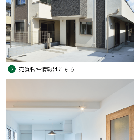
売買物件情報はこちら