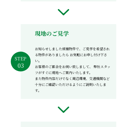
現地のご見学
お知らせしました候補物件で、ご見学を希望され
る物件がありましたら
お気軽にお申し付け下さ
STEP
い。
お客様のご都合をお伺い致しまして、
弊社スタッ
フがすぐに現地へご案内いたします。
また物件内容だけでなく周辺環境、交通機関など
十分にご確認いただけるようにご説明いたしま
す。