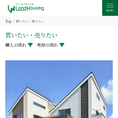
MENU
Top
買いたい・売りたい
買いたい・売りたい
購入の流れ
売却の流れ