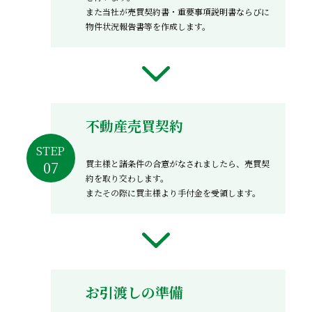
また当社が売買契約書・重要事項説明書ならびに
物件状況報告書等を作成します。
不動産売買契約
STEP
買主様と諸条件の合意がなされましたら、売買契
約を取り交わします。
またその際に買主様より手付金を受領します。
お引渡しの準備