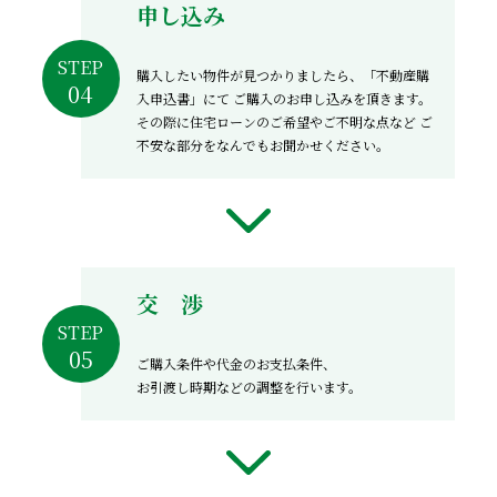
申し込み
STEP
購入したい物件が見つかりましたら、「不動産購
入申込書」にて
ご購入のお申し込みを頂きます。
その際に住宅ローンのご希望やご不明な点など
ご
不安な部分をなんでもお聞かせください。
交 渉
STEP
ご購入条件や代金のお支払条件、
お引渡し時期などの調整を行います。