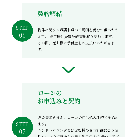
契約締結
STEP
物件に関する重要事項のご説明を受けて頂いたう
えで、
売主様と売買契約書を取り交わします。
その際、売主様に手付金をお支払いいただきま
す。
ローンの
お申込みと契約
必要書類を揃え、ローンの申し込み手続きを始め
STEP
ます。
ランドハウジングではお客様の資金計画に合う各
種ローンのご紹介やお申し込みの
お手伝い・アド