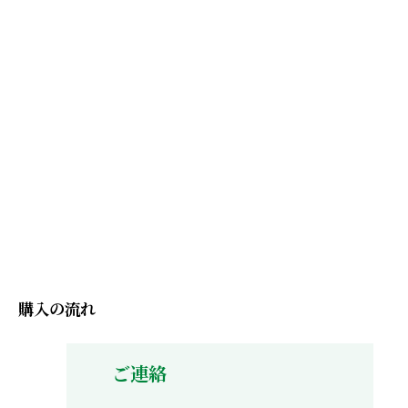
購入の流れ
ご連絡