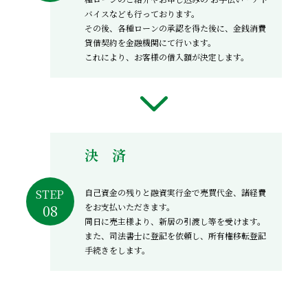
バイスなども行っております。
その後、各種ローンの承認を得た後に、金銭消費
貸借契約を金融機関にて行います。
これにより、お客様の借入額が決定します。
決 済
自己資金の残りと融資実行金で売買代金、諸経費
STEP
をお支払いただきます。
同日に売主様より、新居の引渡し等を受けます。
また、司法書士に登記を依頼し、所有権移転登記
手続きをします。