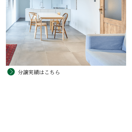
分譲実績はこちら