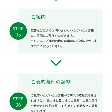
ご案内
STEP
広告などによりお問い合わせいただいたお客様
に、実際にご見学いただきます。
もちろん、ご案内の際には事前にご連絡を致しま
すのでご安心ください。
ご契約条件の調整
ご見学いただいたお客様がご購入の意思表示をさ
STEP
れますと、
売主様と買主様のご売却・ご購入条件
や代金のお支払条件、
お引渡しの時期などの調整
を行います。