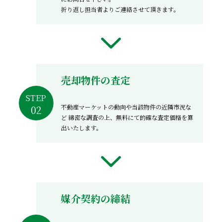
折り返し担当者よりご連絡させて頂きます。
売却物件の査定
STEP
不動産マーケットの動向や当該物件の近隣市況な
ど
綿密な調査の上、無料にて的確な査定価格を算
出いたします。
媒介契約の締結