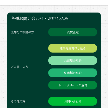
各種お問い合わせ・お申し込み
売買査定
売却をご検討の方
連絡先変更申し込み
お部屋の解約
ご入居中の方
駐車場の解約
トランクルームの解約
お問い合わせ
その他の方