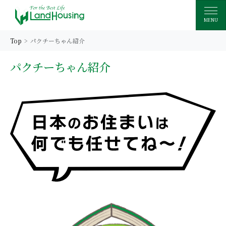
MENU
Top
パクチーちゃん紹介
パクチーちゃん紹介