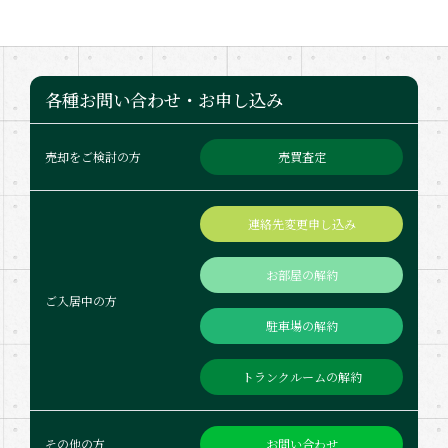
各種お問い合わせ・お申し込み
売買査定
売却をご検討の方
連絡先変更申し込み
お部屋の解約
ご入居中の方
駐車場の解約
トランクルームの解約
お問い合わせ
その他の方