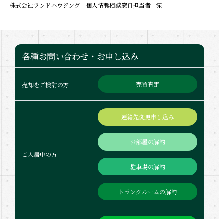
株式会社ランドハウジング 個人情報相談窓口担当者 宛
各種お問い合わせ・お申し込み
売買査定
売却をご検討の方
連絡先変更申し込み
お部屋の解約
ご入居中の方
駐車場の解約
トランクルームの解約