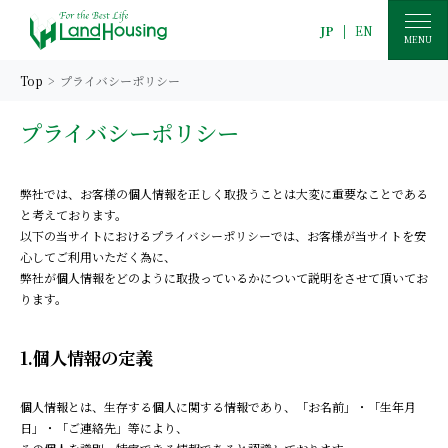
JP
|
EN
MENU
Top
プライバシーポリシー
プライバシーポリシー
弊社では、お客様の個人情報を正しく取扱うことは大変に重要なことである
と考えております。
以下の当サイトにおけるプライバシーポリシーでは、お客様が当サイトを安
心してご利用いただく為に、
弊社が個人情報をどのように取扱っているかについて説明をさせて頂いてお
ります。
1.個人情報の定義
個人情報とは、生存する個人に関する情報であり、「お名前」・「生年月
日」・「ご連絡先」等により、