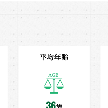
平均年齢
36
歳