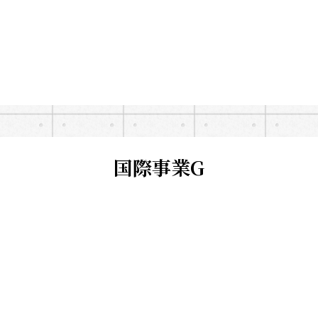
国際事業G