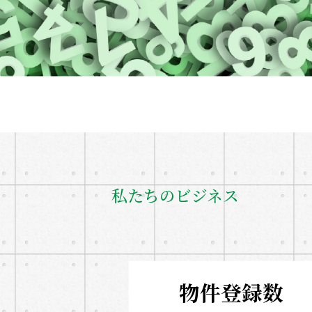
私たちのビジネス
物件登録数