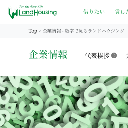
借りたい
貸し
Top
企業情報 - 数字で見るランドハウジング
企業情報
代表挨拶