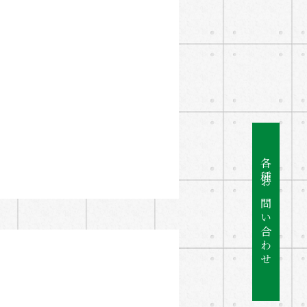
各種お問い合わせ