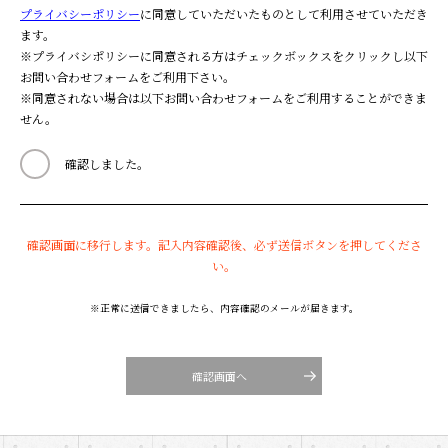
プライバシーポリシー
に同意していただいたものとして利用させていただき
ます。
※プライバシポリシーに同意される方はチェックボックスをクリックし以下
お問い合わせフォームをご利用下さい。
※同意されない場合は以下お問い合わせフォームをご利用することができま
せん。
確認しました。
確認画面に移行します。記入内容確認後、必ず送信ボタンを押してくださ
い。
※正常に送信できましたら、内容確認のメールが届きます。
確認画面へ