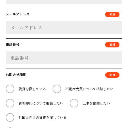
メールアドレス
電話番号
お問合せ種別
賃貸を探している
不動産売買について相談したい
管理委託について相談したい
工事を依頼したい
外国人向けの賃貸を探している