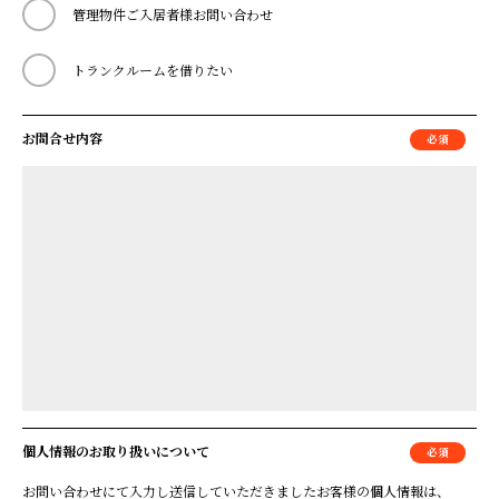
管理物件ご入居者様お問い合わせ
トランクルームを借りたい
お問合せ内容
個人情報のお取り扱いについて
お問い合わせにて入力し送信していただきましたお客様の個人情報は、