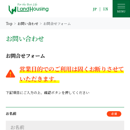
JP
|
EN
MENU
Top
お問い合わせ
お問合せフォーム
お問い合わせ
お問合せフォーム
営業目的でのご利用は固くお断りさせて
いただきます。
下記項目にご入力の上、確認ボタンを押してください
お名前