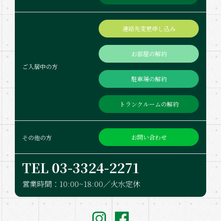
連絡先変更申し込み
お部屋の解約
ご入居中の方
駐車場の解約
トランクルームの解約
お問い合わせ
その他の方
TEL 03-332​4-2271
営業時間：10:00~18:00／火水定休