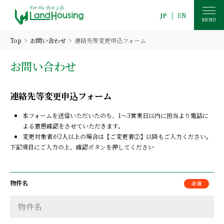
JP
|
EN
MENU
Top
お問い合わせ
連絡先等変更申込フォーム
お問い合わせ
連絡先等変更申込フォーム
本フォームを送信いただいたのち、1～3営業日以内に担当より電話に
よる意思確認をさせていただきます。
変更対象者が2人以上の場合は【ご変更者②】以降もご入力ください。
下記項目にご入力の上、確認ボタンを押してください
物件名