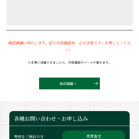
確認画面に移行します。記入内容確認後、必ず送信ボタンを押してくださ
い。
※正常に送信できましたら、内容確認のメールが届きます。
確認画面へ
各種お問い合わせ・お申し込み
売買査定
売却をご検討の方