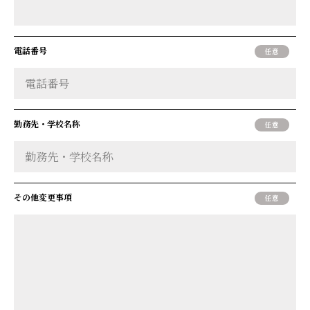
電話番号
勤務先・学校名称
その他変更事項