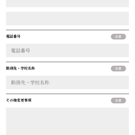
電話番号
勤務先・学校名称
その他変更事項