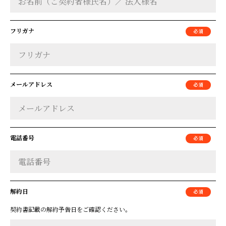
フリガナ
メールアドレス
電話番号
解約日
契約書記載の解約予告日をご確認ください。