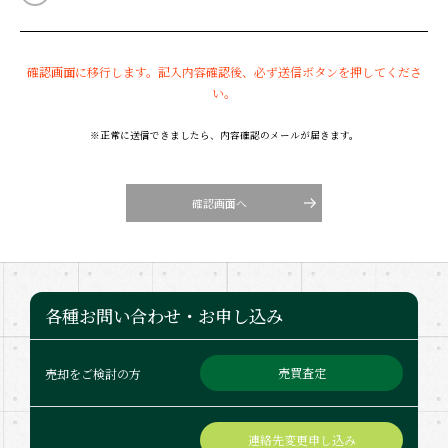
確認画面に移行します。記入内容確認後、必ず送信ボタンを押してくださ
い。
※正常に送信できましたら、内容確認のメールが届きます。
確認画面へ
各種お問い合わせ・お申し込み
売買査定
売却をご検討の方
連絡先変更申し込み