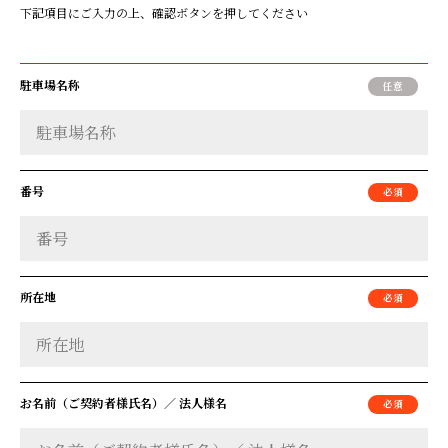
下記項目にご入力の上、確認ボタンを押してください
駐車場名称
番号
所在地
お名前（ご契約者様氏名）／
法人様名