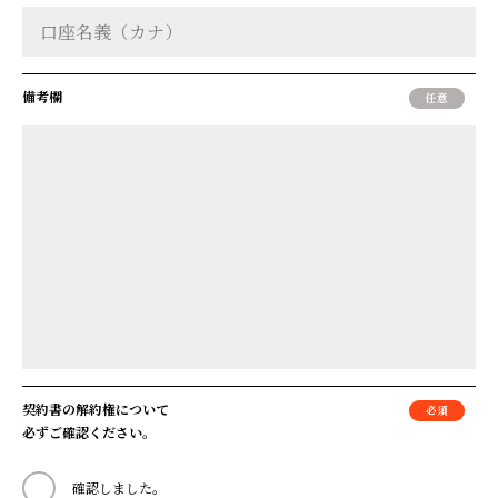
備考欄
契約書の解約権について
必ずご確認ください。
確認しました。