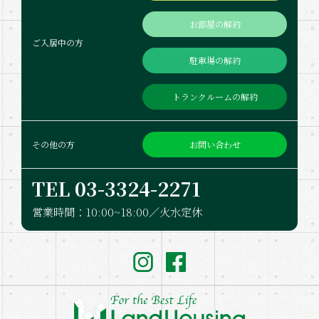
お部屋の解約
ご入居中の方
駐車場の解約
トランクルームの解約
お問い合わせ
その他の方
TEL 03-332​4-2271
営業時間：10:00~18:00／火水定休