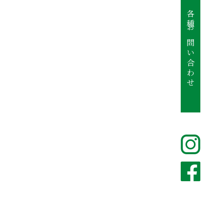
各種お問い合わせ