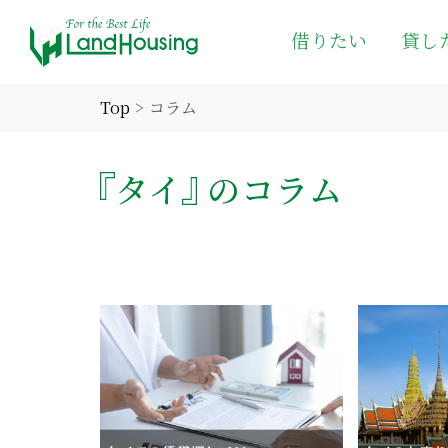
借りたい
貸し
Top
コラム
タイ
のコラム