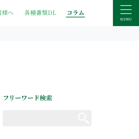
者様へ
各種書類DL
コラム
MENU
フリーワード検索