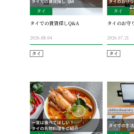
タイ
タイ
タイでの賃貸探しQ&A
タイのお守
2026.08.04
2026.07.21
タイ
タイ