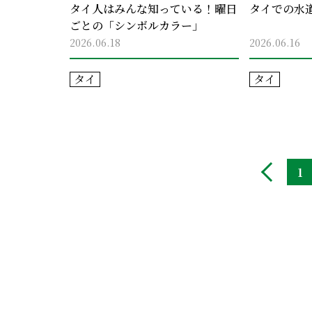
タイ人はみんな知っている！曜日
タイでの水
ごとの「シンボルカラー」
2026.06.18
2026.06.16
タイ
タイ
1