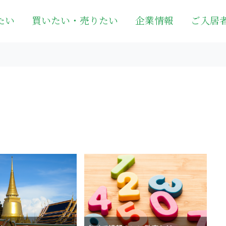
たい
買いたい・売りたい
企業情報
ご入居