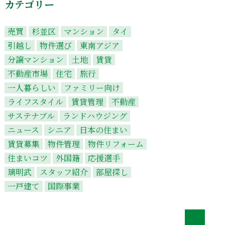
カテゴリー
売買
杉並区
マンション
タイ
引越し
物件選び
東南アジア
分譲マンション
土地
賃貸
不動産市場
住宅
旅行
一人暮らしい
ファミリー向け
ライフスタイル
賃貸管理
不動産
サステナブル
ランドハウジング
ニュース
シニア
日本の住まい
賃貸募集
物件管理
物件リフォーム
住まいコツ
外国籍
応援選手
璃明武
スタッフ紹介
部屋探し
一戸建て
国際事業