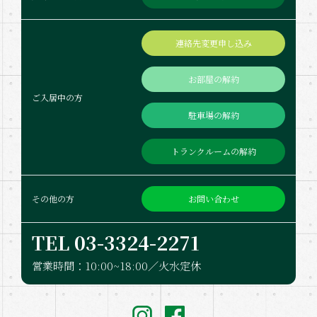
連絡先変更申し込み
お部屋の解約
ご入居中の方
駐車場の解約
トランクルームの解約
お問い合わせ
その他の方
TEL 03-332​4-2271
営業時間：10:00~18:00／火水定休