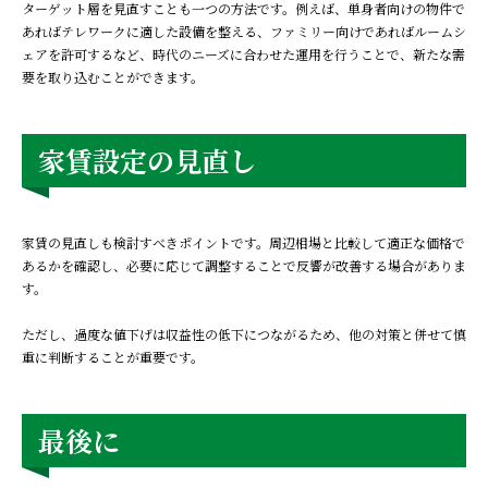
ターゲット層を見直すことも一つの方法です。例えば、単身者向けの物件で
あればテレワークに適した設備を整える、ファミリー向けであればルームシ
ェアを許可するなど、時代のニーズに合わせた運用を行うことで、新たな需
要を取り込むことができます。
家賃設定の見直し
家賃の見直しも検討すべきポイントです。周辺相場と比較して適正な価格で
あるかを確認し、必要に応じて調整することで反響が改善する場合がありま
す。
ただし、過度な値下げは収益性の低下につながるため、他の対策と併せて慎
重に判断することが重要です。
最後に