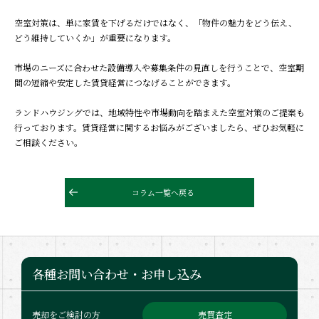
空室対策は、単に家賃を下げるだけではなく、「物件の魅力をどう伝え、
どう維持していくか」が重要になります。
市場のニーズに合わせた設備導入や募集条件の見直しを行うことで、空室期
間の短縮や安定した賃貸経営につなげることができます。
ランドハウジングでは、地域特性や市場動向を踏まえた空室対策のご提案も
行っております。賃貸経営に関するお悩みがございましたら、ぜひお気軽に
ご相談ください。
コラム一覧へ戻る
各種お問い合わせ・お申し込み
売買査定
売却をご検討の方