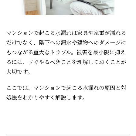
マンションで起こる水漏れは家具や家電が濡れる
だけでなく、階下への漏水や建物へのダメージに
もつながる重大なトラブル。被害を最小限に抑え
るには、すぐやるべきことを理解しておくことが
大切です。
ここでは、マンションで起こる水漏れの原因と対
処法をわかりやすく解説します。