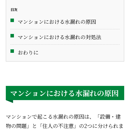
目次
マンションにおける水漏れの原因
マンションにおける水漏れの対処法
おわりに
マンションにおける水漏れの原因
マンションで起こる水漏れの原因は、「設備・建
物の問題」と「住人の不注意」の2つに分けられま