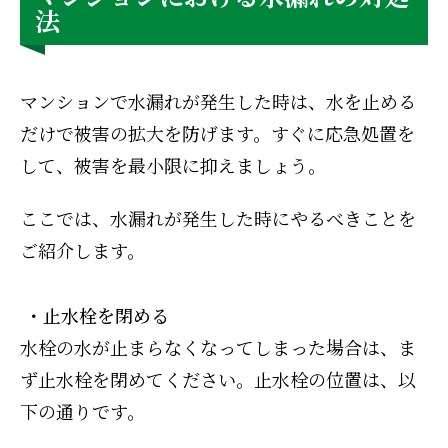
法
マンションで水漏れが発生した時は、水を止める
だけで被害の拡大を防げます。すぐに応急処置を
して、被害を最小限に抑えましょう。
ここでは、水漏れが発生した時にやるべきことを
ご紹介します。
・止水栓を閉める
水栓の水が止まらなくなってしまった場合は、ま
ず止水栓を閉めてください。止水栓の位置は、以
下の通りです。