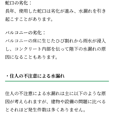
蛇口の劣化：
長年、使用した蛇口は劣化が進み、水漏れを引き
起こすことがあります。
バルコニーの劣化：
バルコニーの床に生じたひび割れから雨水が浸入
し、コンクリート内部を伝って階下の水漏れの原
因になることもあります。
・住人の不注意による水漏れ
住人の不注意による水漏れは主に以下のような原
因が考えられますが、建物や設備の問題に比べる
とそれほど発生件数は多くありません。