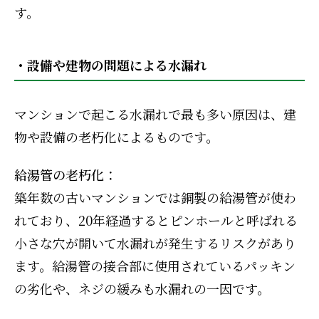
す。
・設備や建物の問題による水漏れ
マンションで起こる水漏れで最も多い原因は、建
物や設備の老朽化によるものです。
給湯管の老朽化：
築年数の古いマンションでは銅製の給湯管が使わ
れており、20年経過するとピンホールと呼ばれる
小さな穴が開いて水漏れが発生するリスクがあり
ます。給湯管の接合部に使用されているパッキン
の劣化や、ネジの緩みも水漏れの一因です。