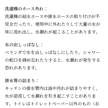
洗濯機のホース外れ：
洗濯機の給水ホースや排水ホースの取り付けが不
完全だったり、使用中に外れたりして大量の水が
床に流れ出し、水漏れが起こることがあります。
水の出しっぱなし：
ベランダで水を出しっぱなしにしたり、シャワー
の蛇口を締め忘れたりすると、水漏れが発生する
恐れがあります。
排水管の詰まり：
キッチンの排水管内は油や汚れが詰まりやすく、
水が逆流して水漏れを引き起こすことがありま
す。トイレはトイレットペーパー以外のもの（お