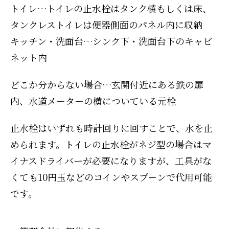
トイレ…トイレの止水栓はタンク横もしくは床、
タンクレストイレは便器側面のパネル内に収納
キッチン・洗面台…シンク下・洗面台下のキャビ
ネット内
どこか分からない場合…玄関付近にある鉄の扉
内、水道メーターの横についている元栓
止水栓はいずれも時計回りに回すことで、水を止
められます。トイレの止水栓がネジ型の場合はマ
イナスドライバーが必要になりますが、工具がな
くても10円玉などのコインやスプーンで代用可能
です。