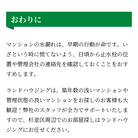
おわりに
マンションの水漏れは、早期の行動が命です。い
ざという時に慌てないよう、日頃から止水栓の位
置や管理会社の連絡先を確認しておくことをおす
すめします。
ランドハウジングは、築年数の浅いマンションや
管理状態の良いマンションをお探しのお客様も大
歓迎！弊社のスタッフが全力でサポートいたしま
すので、杉並区周辺でのお部屋探しはランドハウ
ジングにお任せください。