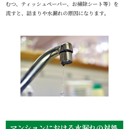
むつ、ティッシュペーパー、お掃除シート等）を
流すと、詰まりや水漏れの原因になります。
マンションにおける水漏れの対処