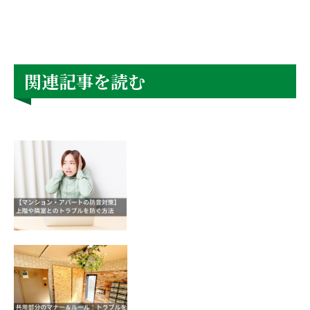
関連記事を読む