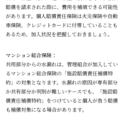
賠償を請求された際に、費用を補填できる可能性
があります。個人賠償責任保険は火災保険や自動
車保険、クレジットカードに付帯していることも
あるため、加入状況を把握しておきましょう。
マンション総合保険：
共用部分からの水漏れは、管理組合が加入してい
るマンション総合保険の「施設賠償責任補償特
約」の対象となります。水漏れの原因が専有部分
か共有部分か判別が難しいケースでも、「施設賠
償責任補償特約」をつけていると個人が負う賠償
も補償対象になる場合があります。