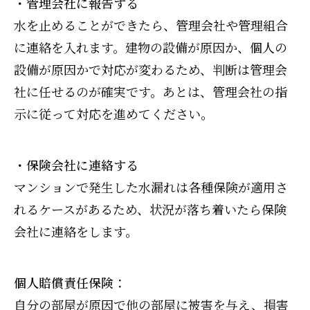
・管理会社に報告する
水を止めることができたら、管理会社や管理組合
に連絡を入れます。建物の設備が原因か、個人の
設備が原因かで対応が変わるため、判断は管理会
社に任せるのが確実です。あとは、管理会社の指
示に従って対応を進めてください。
・保険会社に連絡する
マンションで発生した水漏れは各種保険が適用さ
れるケースがあるため、状況が落ち着いたら保険
会社に連絡をします。
個人賠償責任保険：
自分の部屋が原因で他の部屋に被害を与え、損害