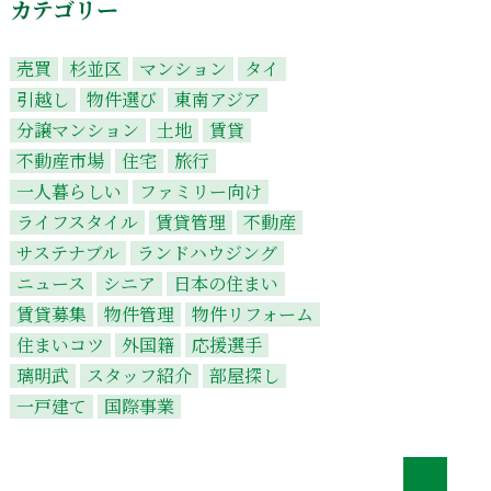
カテゴリー
売買
杉並区
マンション
タイ
引越し
物件選び
東南アジア
分譲マンション
土地
賃貸
不動産市場
住宅
旅行
一人暮らしい
ファミリー向け
ライフスタイル
賃貸管理
不動産
サステナブル
ランドハウジング
ニュース
シニア
日本の住まい
賃貸募集
物件管理
物件リフォーム
住まいコツ
外国籍
応援選手
璃明武
スタッフ紹介
部屋探し
一戸建て
国際事業