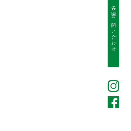
各種お問い合わせ