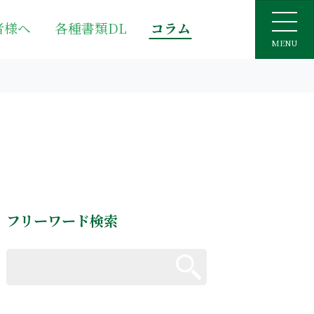
者様へ
各種書類DL
コラム
MENU
フリーワード検索