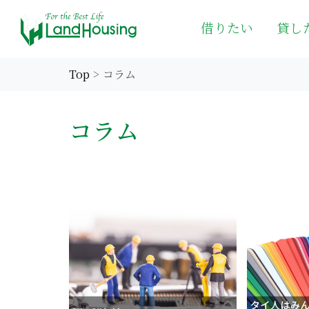
借りたい
貸し
Top
コラム
コラム