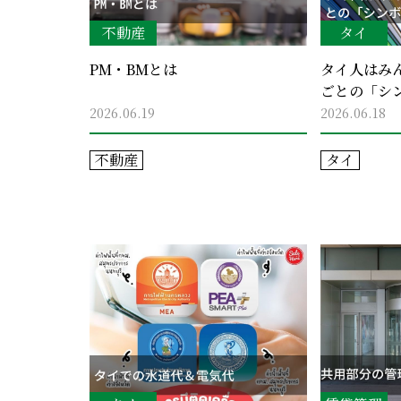
不動産
タイ
PM・BMとは
タイ人はみ
ごとの「シ
2026.06.19
2026.06.18
不動産
タイ