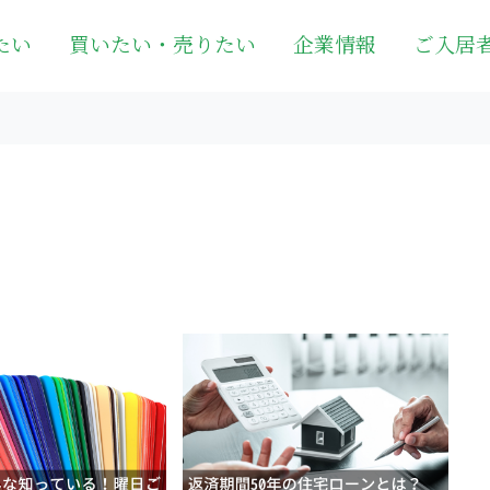
たい
買いたい・売りたい
企業情報
ご入居